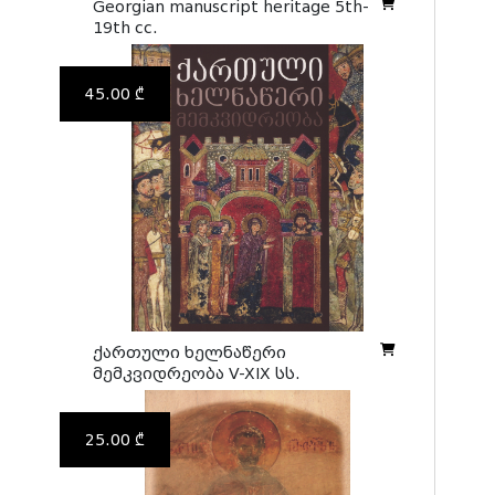
Georgian manuscript heritage 5th-
19th cc.
45.00 ₾
ქართული ხელნაწერი
მემკვიდრეობა V-XIX სს.
25.00 ₾