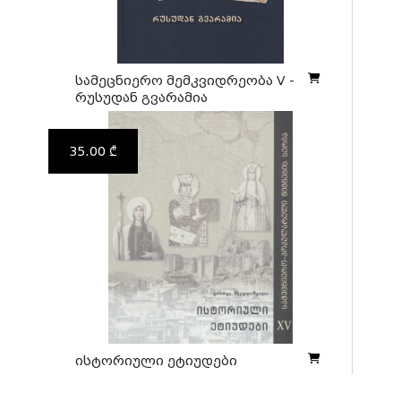
სამეცნიერო მემკვიდრეობა V -
რუსუდან გვარამია
35.00 ₾
ისტორიული ეტიუდები