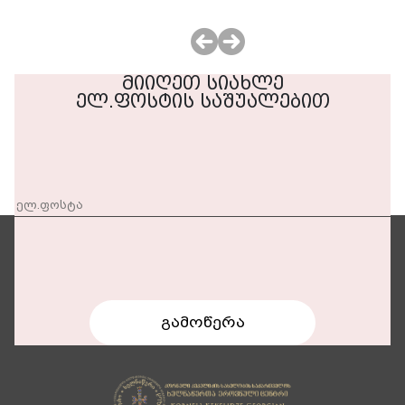
მიიღეთ სიახლე
ელ.ფოსტის საშუალებით
გამოწერა