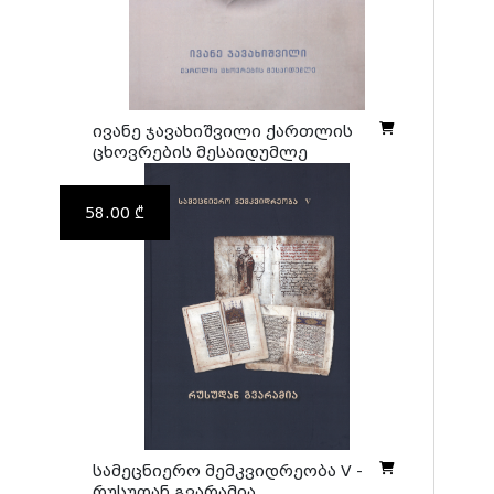
ივანე ჯავახიშვილი ქართლის
ცხოვრების მესაიდუმლე
58.00 ₾
სამეცნიერო მემკვიდრეობა V -
რუსუდან გვარამია