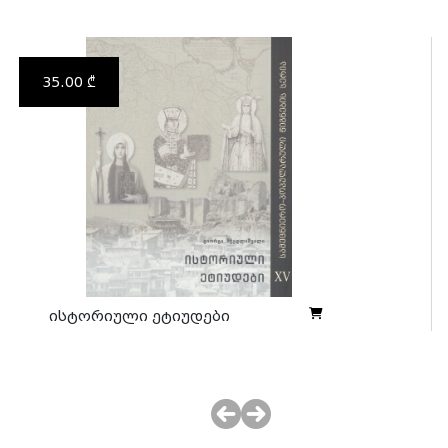
35.00 ₾
ისტორიული ეტიუდები