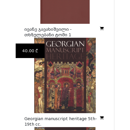
ივანე ჯავახიშვილი -
თხზულებანი ტომი 1
40.00 ₾
Georgian manuscript heritage 5th-
19th cc.