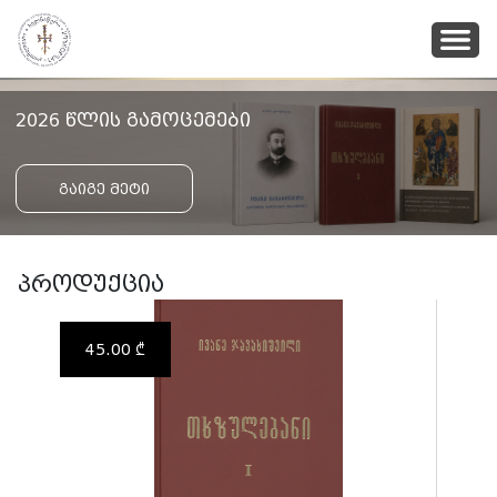
2026 წლის გამოცემები
გაიგე მეტი
პროდუქცია
45.00 ₾